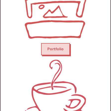
Portfolio