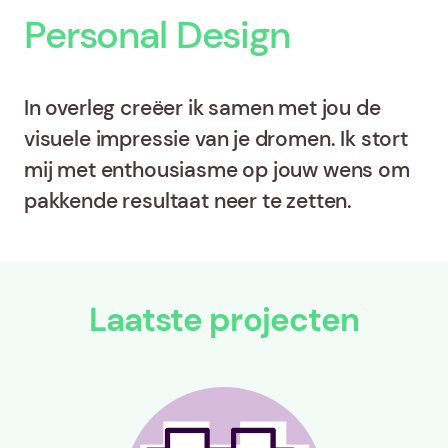
Personal Design
In overleg creëer ik samen met jou de
visuele impressie van je dromen. Ik stort
mij met enthousiasme op jouw wens om
pakkende resultaat neer te zetten.
Laatste projecten