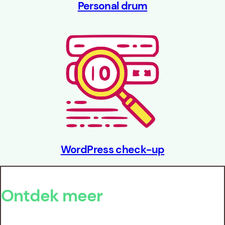
Personal drum
WordPress check-up
Ontdek meer