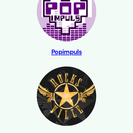
Popimpuls